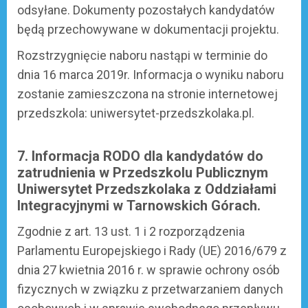
odsyłane. Dokumenty pozostałych kandydatów
będą przechowywane w dokumentacji projektu.
Rozstrzygnięcie naboru nastąpi w terminie do
dnia 16 marca 2019r. Informacja o wyniku naboru
zostanie zamieszczona na stronie internetowej
przedszkola: uniwersytet-przedszkolaka.pl.
7. Informacja RODO dla kandydatów do
zatrudnienia w Przedszkolu Publicznym
Uniwersytet Przedszkolaka z Oddziałami
Integracyjnymi w Tarnowskich Górach.
Zgodnie z art. 13 ust. 1 i 2 rozporządzenia
Parlamentu Europejskiego i Rady (UE) 2016/679 z
dnia 27 kwietnia 2016 r. w sprawie ochrony osób
fizycznych w związku z przetwarzaniem danych