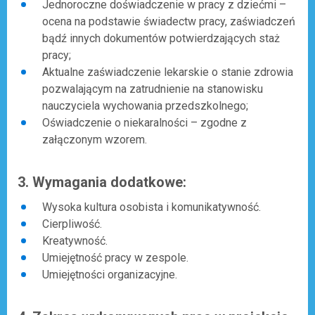
Jednoroczne doświadczenie w pracy z dziećmi –
ocena na podstawie świadectw pracy, zaświadczeń
bądź innych dokumentów potwierdzających staż
pracy;
Aktualne zaświadczenie lekarskie o stanie zdrowia
pozwalającym na zatrudnienie na stanowisku
nauczyciela wychowania przedszkolnego;
Oświadczenie o niekaralności – zgodne z
załączonym wzorem.
3. Wymagania dodatkowe:
Wysoka kultura osobista i komunikatywność.
Cierpliwość.
Kreatywność.
Umiejętność pracy w zespole.
Umiejętności organizacyjne.