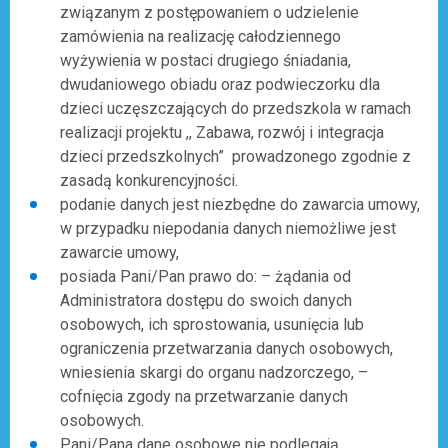
związanym z postępowaniem o udzielenie
zamówienia na realizację całodziennego
wyżywienia w postaci drugiego śniadania,
dwudaniowego obiadu oraz podwieczorku dla
dzieci uczęszczających do przedszkola w ramach
realizacji projektu ,, Zabawa, rozwój i integracja
dzieci przedszkolnych” prowadzonego zgodnie z
zasadą konkurencyjności.
podanie danych jest niezbędne do zawarcia umowy,
w przypadku niepodania danych niemożliwe jest
zawarcie umowy,
posiada Pani/Pan prawo do: – żądania od
Administratora dostępu do swoich danych
osobowych, ich sprostowania, usunięcia lub
ograniczenia przetwarzania danych osobowych,
wniesienia skargi do organu nadzorczego, –
cofnięcia zgody na przetwarzanie danych
osobowych.
Pani/Pana dane osobowe nie podlegają