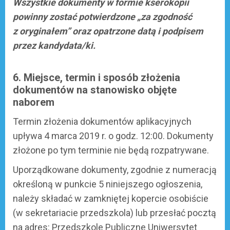
Wszystkie dokumenty w formie kserokopii
powinny zostać potwierdzone „za zgodność
z oryginałem” oraz opatrzone datą i podpisem
przez kandydata/ki.
6. Miejsce, termin i sposób złożenia
dokumentów na stanowisko objęte
naborem
Termin złożenia dokumentów aplikacyjnych
upływa 4 marca 2019 r. o godz. 12:00. Dokumenty
złożone po tym terminie nie będą rozpatrywane.
Uporządkowane dokumenty, zgodnie z numeracją
określoną w punkcie 5 niniejszego ogłoszenia,
należy składać w zamkniętej kopercie osobiście
(w sekretariacie przedszkola) lub przesłać pocztą
na adres: Przedszkole Publiczne Uniwersytet