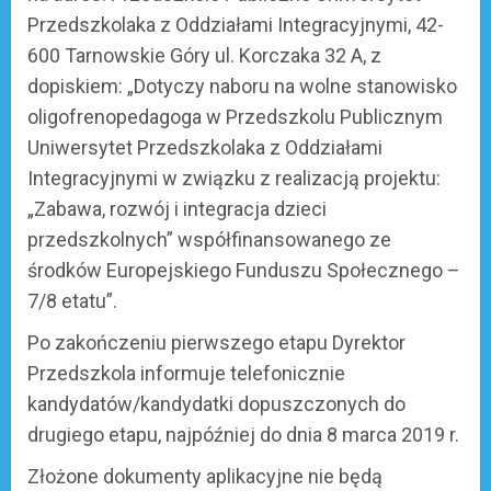
Przedszkolaka z Oddziałami Integracyjnymi, 42-
600 Tarnowskie Góry ul. Korczaka 32 A, z
dopiskiem: „Dotyczy naboru na wolne stanowisko
oligofrenopedagoga w Przedszkolu Publicznym
Uniwersytet Przedszkolaka z Oddziałami
Integracyjnymi w związku z realizacją projektu:
„Zabawa, rozwój i integracja dzieci
przedszkolnych” współfinansowanego ze
środków Europejskiego Funduszu Społecznego –
7/8 etatu”.
Po zakończeniu pierwszego etapu Dyrektor
Przedszkola informuje telefonicznie
kandydatów/kandydatki dopuszczonych do
drugiego etapu, najpóźniej do dnia 8 marca 2019 r.
Złożone dokumenty aplikacyjne nie będą