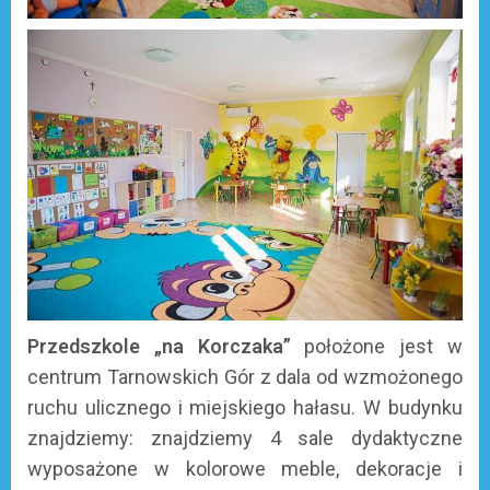
Przedszkole „na Korczaka”
położone jest w
centrum Tarnowskich Gór z dala od wzmożonego
ruchu ulicznego i miejskiego hałasu. W budynku
znajdziemy: znajdziemy 4 sale dydaktyczne
wyposażone w kolorowe meble, dekoracje i