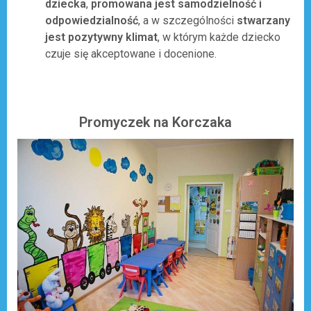
dziecka
,
promowana jest samodzielność i
odpowiedzialność
, a w szczególności
stwarzany
jest pozytywny klimat
, w którym każde dziecko
czuje się akceptowane i docenione.
Promyczek na Korczaka