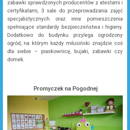
zabawki sprawdzonych producentów z atestami i
certyfikatami, 3 sale do przeprowadzania zajęć
specjalistycznych oraz inne pomieszczenia
spełniające standardy bezpieczeństwa i higieny.
Dodatkowo do budynku przylega ogrodzony
ogród, na którym każdy milusiński znajdzie coś
dla siebie – piaskownicę, bujaki, zabawki czy
domek.
Promyczek na Pogodnej